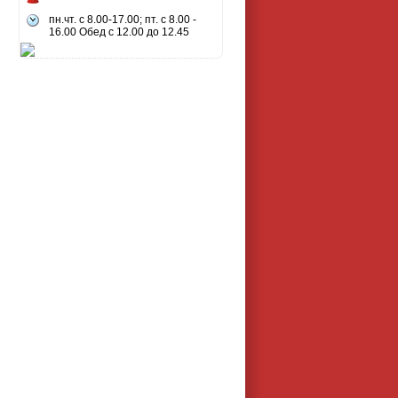
пн.чт. с 8.00-17.00; пт. с 8.00 -
16.00 Обед с 12.00 до 12.45