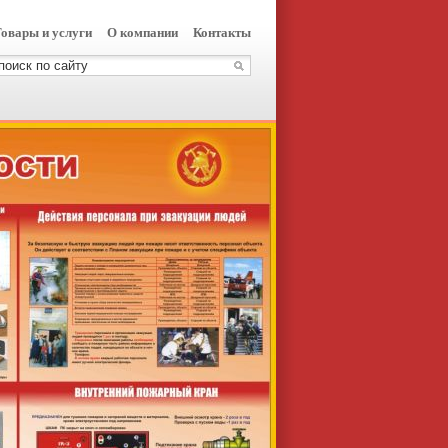
овары и услуги
О компании
Контакты