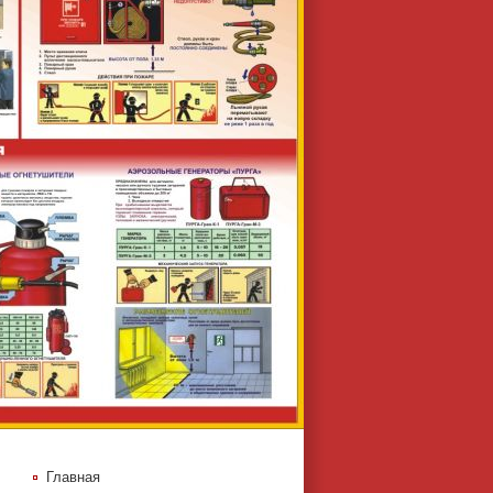
Главная