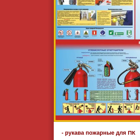
- рукава пожарные для ПК