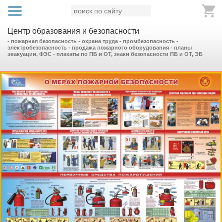
Центр образования и безопасности
- пожарная безопасность - охрана труда - промбезопасность -
электробезопасность - продажа пожарного оборудования - планы
эвакуации, ФЭС - плакаты по ПБ и ОТ, знаки безопасности ПБ и ОТ, ЭБ