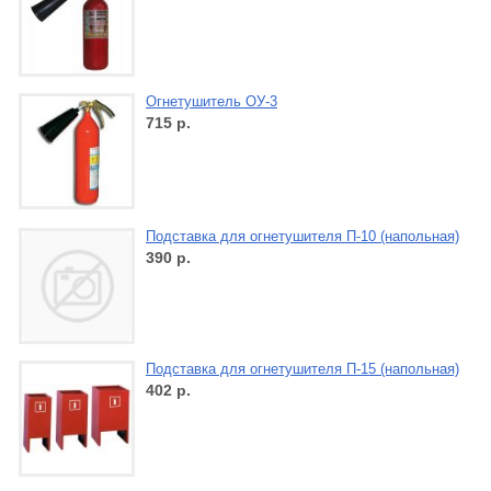
Огнетушитель ОУ-3
715
р.
Подставка для огнетушителя П-10 (напольная)
390
р.
Подставка для огнетушителя П-15 (напольная)
402
р.